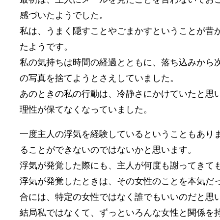
感づいたようでした。
私は、うまく隠すことやごまかすということが昔
たようです。
私の気持ちは時間の経過とともに、落ち込みから
の写真を捨てようとさえしていました。
あのときの私の行動は、冷静さにかけていたと思
理性が保てなくなっていました。
一度主人の浮気を経験しているということもあり
ることができないのではないかと思います。
浮気が発覚した際にも、主人が何度も謝ってきて
浮気が発覚したときは、その女性のことを本気だ
合には、特定の女性ではなく誰でもいいのだと思
結局私ではなくて、ずっといろんな女性と関係を