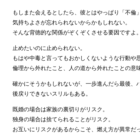
もしまた会えるとしたら、彼とはやっぱり「不倫
気持ちよさが忘れられないからかもしれない。
そんな背徳的な関係がぞくぞくさせる要因ですよ
止めたいのに止められない。
もはや中毒と言ってもおかしくないような行動や
倫理から外れたこと、人の道から外れたことの意
確かにそうかもしれないが、一歩進んだら最後、
後戻りできないスリルもある。
既婚の場合は家族の裏切りがリスク。
独身の場合は捨てられることがリスク。
お互いにリスクがあるからこそ、燃え方が異常だ