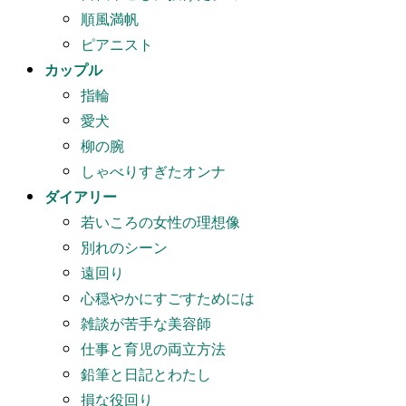
順風満帆
ピアニスト
カップル
指輪
愛犬
柳の腕
しゃべりすぎたオンナ
ダイアリー
若いころの女性の理想像
別れのシーン
遠回り
心穏やかにすごすためには
雑談が苦手な美容師
仕事と育児の両立方法
鉛筆と日記とわたし
損な役回り