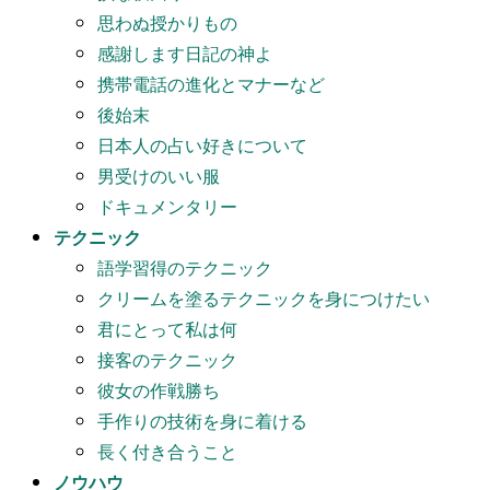
思わぬ授かりもの
感謝します日記の神よ
携帯電話の進化とマナーなど
後始末
日本人の占い好きについて
男受けのいい服
ドキュメンタリー
テクニック
語学習得のテクニック
クリームを塗るテクニックを身につけたい
君にとって私は何
接客のテクニック
彼女の作戦勝ち
手作りの技術を身に着ける
長く付き合うこと
ノウハウ