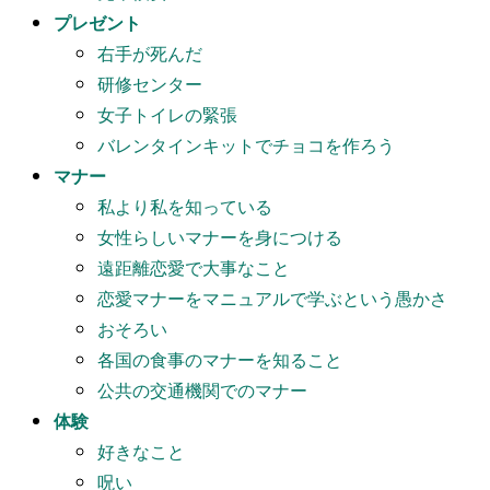
プレゼント
右手が死んだ
研修センター
女子トイレの緊張
バレンタインキットでチョコを作ろう
マナー
私より私を知っている
女性らしいマナーを身につける
遠距離恋愛で大事なこと
恋愛マナーをマニュアルで学ぶという愚かさ
おそろい
各国の食事のマナーを知ること
公共の交通機関でのマナー
体験
好きなこと
呪い