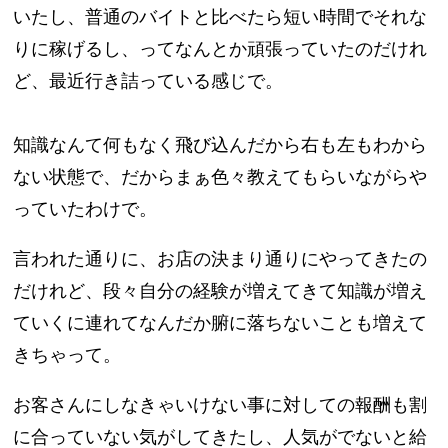
いたし、普通のバイトと比べたら短い時間でそれな
りに稼げるし、ってなんとか頑張っていたのだけれ
ど、最近行き詰っている感じで。
知識なんて何もなく飛び込んだから右も左もわから
ない状態で、だからまぁ色々教えてもらいながらや
っていたわけで。
言われた通りに、お店の決まり通りにやってきたの
だけれど、段々自分の経験が増えてきて知識が増え
ていくに連れてなんだか腑に落ちないことも増えて
きちゃって。
お客さんにしなきゃいけない事に対しての報酬も割
に合っていない気がしてきたし、人気がでないと給