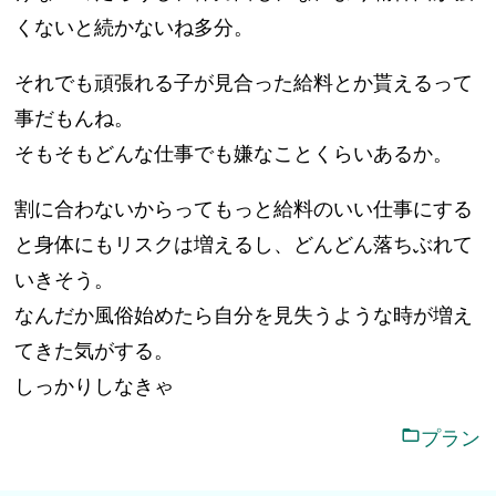
くないと続かないね多分。
それでも頑張れる子が見合った給料とか貰えるって
事だもんね。
そもそもどんな仕事でも嫌なことくらいあるか。
割に合わないからってもっと給料のいい仕事にする
と身体にもリスクは増えるし、どんどん落ちぶれて
いきそう。
なんだか風俗始めたら自分を見失うような時が増え
てきた気がする。
しっかりしなきゃ
プラン