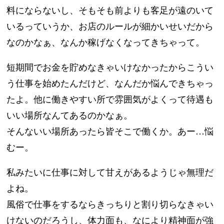
料にならないし、そもそも前よりも客足が遠のいて
いるっていうか、お店のルールが細かいせいだから
なのかなぁ、なんか稼げなくなってきちゃって。
短期間でお金を貯めなきゃいけなかったからこうい
う仕事を始めたんだけど、なんだか悩んできちゃっ
たよ。他に働きやすい所で雰囲気がよくって待遇も
いい場所なんてあるのかなぁ。
そんないい場所あったら皆そこで働くか。あー…悩
むー。
私みたいに仕事に対して甘えがあるようじゃ無理だ
よね。
風俗で仕事をするならきっちりと割り切らなきゃい
けないのだろうし、体力面も、なにより精神面が強