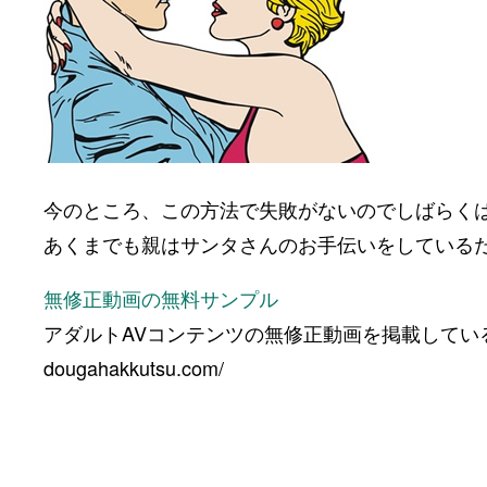
今のところ、この方法で失敗がないのでしばらく
あくまでも親はサンタさんのお手伝いをしている
無修正動画の無料サンプル
アダルトAVコンテンツの無修正動画を掲載してい
dougahakkutsu.com/