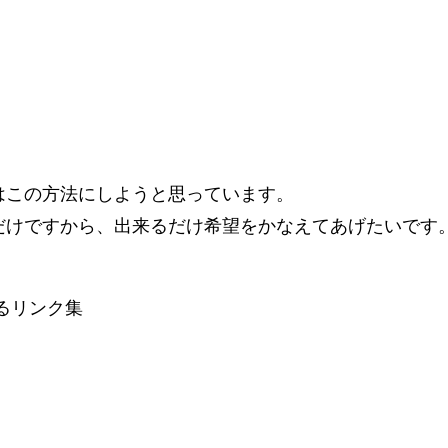
はこの方法にしようと思っています。
だけですから、出来るだけ希望をかなえてあげたいです
るリンク集